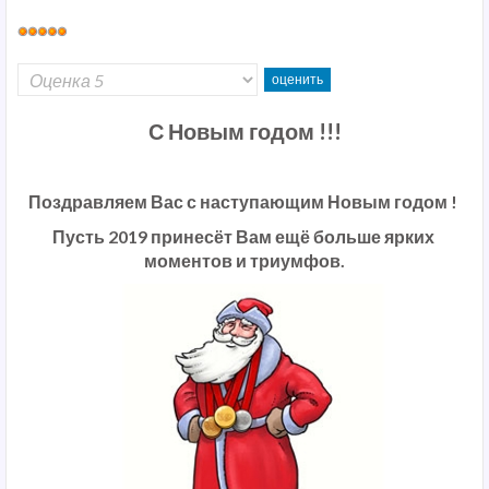
С Новым годом !!!
Поздравляем Вас с наступающим Новым годом !
Пусть 2019 принесёт Вам ещё больше ярких
моментов и триумфов.