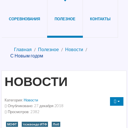
СОРЕВНОВАНИЯ
ПОЛЕЗНОЕ
КОНТАКТЫ
Главная
Полезное
Новости
С Новым годом
НОВОСТИ
Категория:
Новости
Опубликовано: 27 декабря 2018
Просмотров: 2382
МОФТ
тхэквондо ИТФ
Лоб