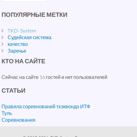
ПОПУЛЯРНЫЕ
МЕТКИ
TKD- System
Судейская система
качество
Заречье
КТО
НА САЙТЕ
Сейчас на сайте 16 гостей и нет пользователей
СТАТЬИ
Правила соревнований тхэквондо ИТФ
Туль
Соревнования