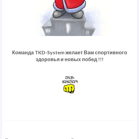
Команда TKD-System желает Вам спортивного
здоровья и новых побед !!!